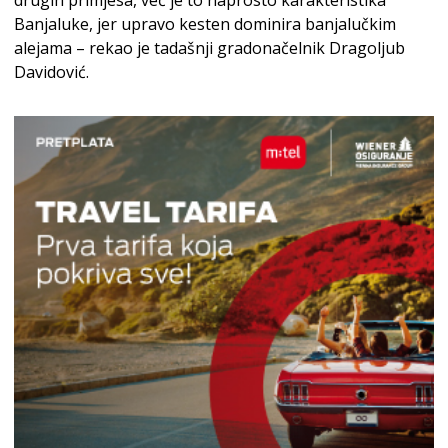
Banjaluke, jer upravo kesten dominira banjalučkim
alejama – rekao je tadašnji gradonačelnik Dragoljub
Davidović.