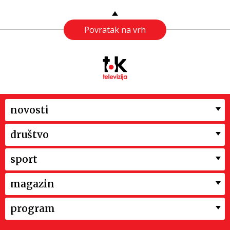
Povratak na vrh
novosti
društvo
sport
magazin
program