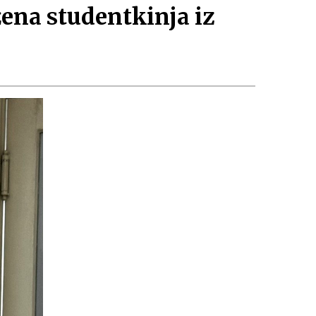
ena studentkinja iz