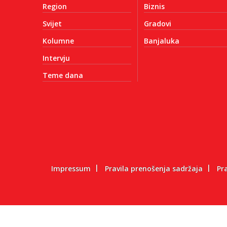
Region
Biznis
Svijet
Gradovi
Kolumne
Banjaluka
Intervju
Teme dana
Impressum
Pravila prenošenja sadržaja
Pr