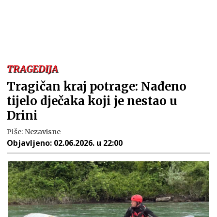
TRAGEDIJA
Tragičan kraj potrage: Nađeno
tijelo dječaka koji je nestao u
Drini
Piše:
Nezavisne
Objavljeno:
02.06.2026. u 22:00