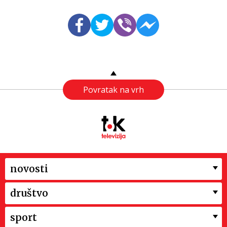
Povratak na vrh
novosti
društvo
sport