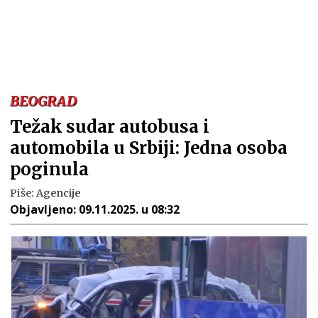
BEOGRAD
Težak sudar autobusa i
automobila u Srbiji: Jedna osoba
poginula
Piše:
Agencije
Objavljeno:
09.11.2025. u 08:32