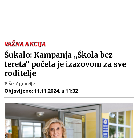
VAŽNA AKCIJA
Šukalo: Kampanja „Škola bez
tereta“ počela je izazovom za sve
roditelje
Piše:
Agencije
Objavljeno:
11.11.2024. u 11:32