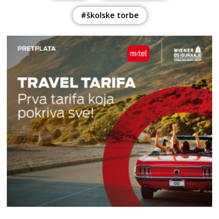
#školske torbe