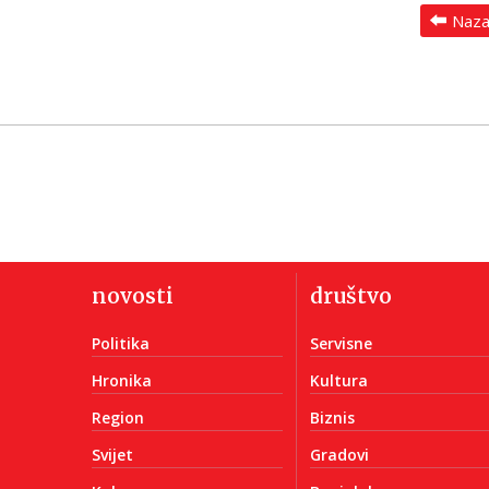
Naz
novosti
društvo
Politika
Servisne
Hronika
Kultura
Region
Biznis
Svijet
Gradovi