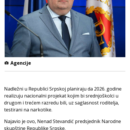
Agencije
Nadležni u Republici Srpskoj planiraju da 2026. godine
realizuju nacionalni projekat kojim bi srednjoškolci u
drugom i trećem razredu bili, uz saglasnost roditelja,
testirani na narkotike.
Najavio je ovo, Nenad Stevandić predsjednik Narodne
skupštine Republike Srpske.