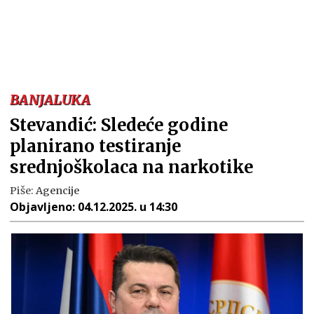
BANJALUKA
Stevandić: Sledeće godine
planirano testiranje
srednjoškolaca na narkotike
Piše:
Agencije
Objavljeno:
04.12.2025. u 14:30