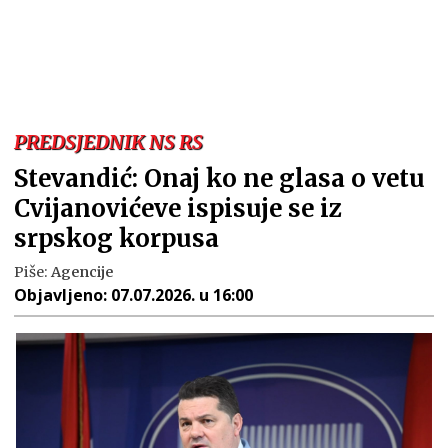
PREDSJEDNIK NS RS
Stevandić: Onaj ko ne glasa o vetu
Cvijanovićeve ispisuje se iz
srpskog korpusa
Piše:
Agencije
Objavljeno:
07.07.2026. u 16:00