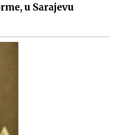
orme, u Sarajevu