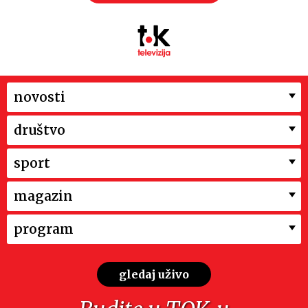
novosti
društvo
sport
magazin
program
gledaj uživo