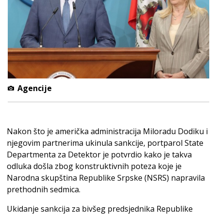
Agencije
Nakon što je američka administracija Miloradu Dodiku i
njegovim partnerima ukinula sankcije, portparol State
Departmenta za Detektor je potvrdio kako je takva
odluka došla zbog konstruktivnih poteza koje je
Narodna skupština Republike Srpske (NSRS) napravila
prethodnih sedmica.
Ukidanje sankcija za bivšeg predsjednika Republike