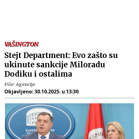
VAŠINGTON
Stejt Department: Evo zašto su
ukinute sankcije Miloradu
Dodiku i ostalima
Piše:
Agencije
Objavljeno:
30.10.2025. u 13:30