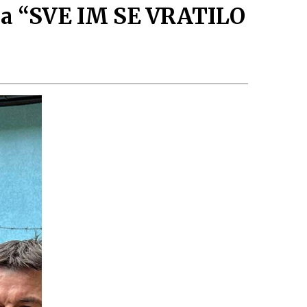
tija “SVE IM SE VRATILO