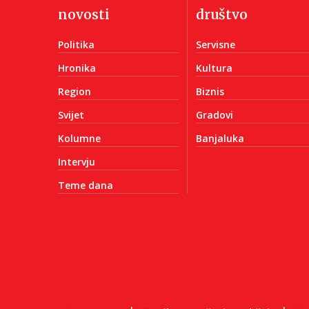
novosti
društvo
Politika
Servisne
Hronika
Kultura
Region
Biznis
Svijet
Gradovi
Kolumne
Banjaluka
Intervju
Teme dana