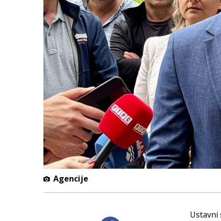
Agencije
Ustavni 