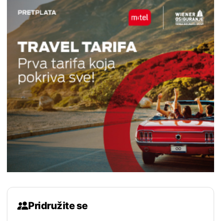
Pridružite se