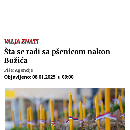
VALJA ZNATI
Šta se radi sa pšenicom nakon
Božića
Piše:
Agencije
Objavljeno:
08.01.2025. u 09:00