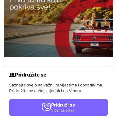
Pridružite se
Saznajte sve o najvažnijim vijestima i događajima.
Pridružite se našoj zajednici na Viberu.
Pridruži se
Viber zajednici