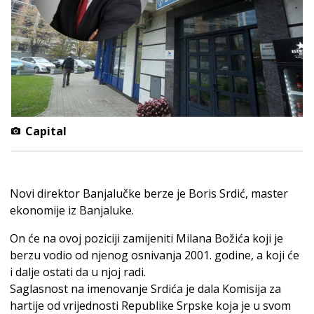
Capital
Novi direktor Banjalučke berze je Boris Srdić, master
ekonomije iz Banjaluke.
On će na ovoj poziciji zamijeniti Milana Božića koji je
berzu vodio od njenog osnivanja 2001. godine, a koji će
i dalje ostati da u njoj radi.
Saglasnost na imenovanje Srdića je dala Komisija za
hartije od vrijednosti Republike Srpske koja je u svom