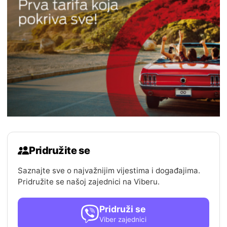
Pridružite se
Saznajte sve o najvažnijim vijestima i događajima.
Pridružite se našoj zajednici na Viberu.
Pridruži se
Viber zajednici