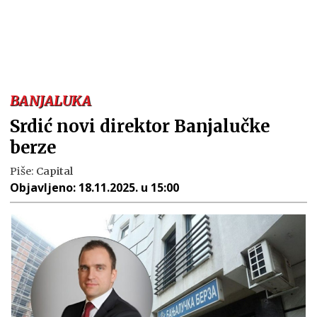
BANJALUKA
Srdić novi direktor Banjalučke
berze
Piše:
Capital
Objavljeno:
18.11.2025. u 15:00