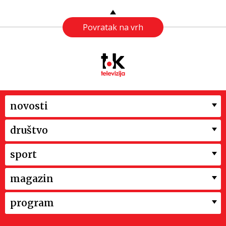
Povratak na vrh
novosti
društvo
sport
magazin
program