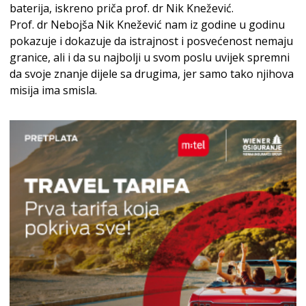
baterija, iskreno priča prof. dr Nik Knežević.
Prof. dr Nebojša Nik Knežević nam iz godine u godinu
pokazuje i dokazuje da istrajnost i posvećenost nemaju
granice, ali i da su najbolji u svom poslu uvijek spremni
da svoje znanje dijele sa drugima, jer samo tako njihova
misija ima smisla.