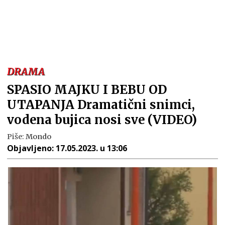
DRAMA
SPASIO MAJKU I BEBU OD
UTAPANJA Dramatični snimci,
vodena bujica nosi sve (VIDEO)
Piše:
Mondo
Objavljeno:
17.05.2023. u 13:06