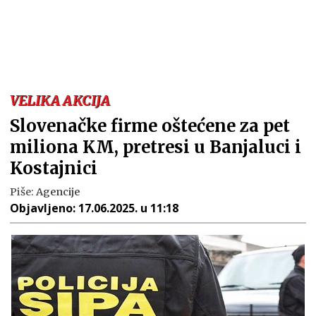
VELIKA AKCIJA
Slovenačke firme oštećene za pet
miliona KM, pretresi u Banjaluci i
Kostajnici
Piše:
Agencije
Objavljeno:
17.06.2025. u 11:18