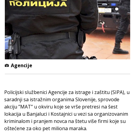
Agencije
Policijski službenici Agencije za istrage i zaštitu (SIPA), u
saradnji sa istražnim organima Slovenije, sprovode
akciju ”MAT” u okviru koje se vrše pretresi na šest
lokacija u Banjaluci i Kostajnici u vezi sa organizovanim
kriminalom i pranjem novca na štetu više firmi koje su
oštećene za oko pet miliona maraka.