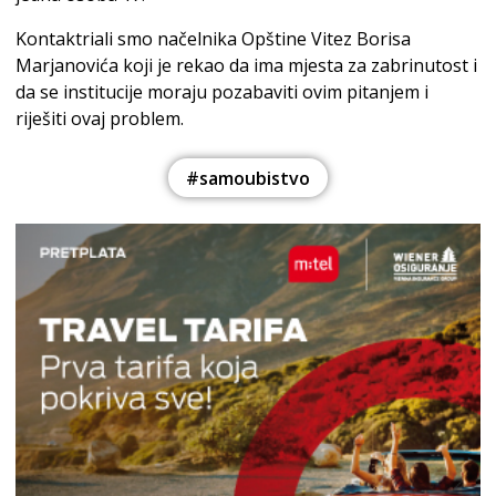
Kontaktriali smo načelnika Opštine Vitez Borisa
Marjanovića koji je rekao da ima mjesta za zabrinutost i
da se institucije moraju pozabaviti ovim pitanjem i
riješiti ovaj problem.
#samoubistvo