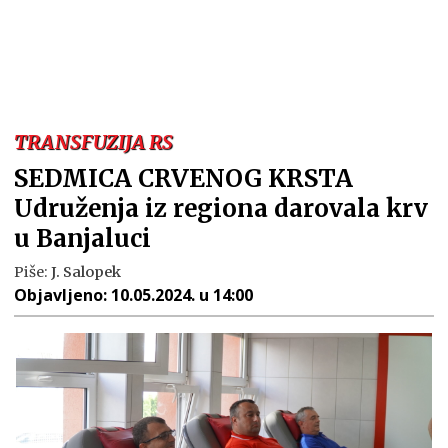
TRANSFUZIJA RS
SEDMICA CRVENOG KRSTA
Udruženja iz regiona darovala krv
u Banjaluci
Piše:
J. Salopek
Objavljeno:
10.05.2024. u 14:00