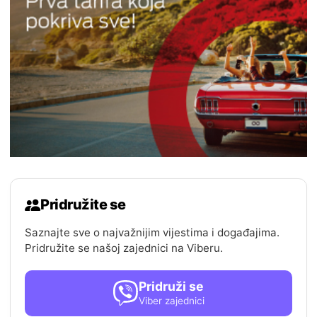
Pridružite se
Saznajte sve o najvažnijim vijestima i događajima.
Pridružite se našoj zajednici na Viberu.
Pridruži se
Viber zajednici