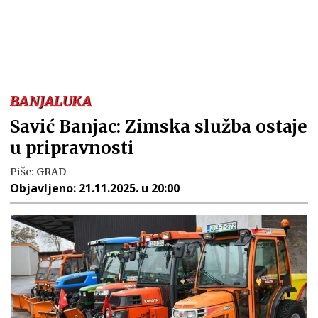
BANJALUKA
Savić Banjac: Zimska služba ostaje
u pripravnosti
Piše:
GRAD
Objavljeno:
21.11.2025. u 20:00