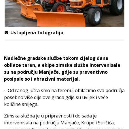
Ustupljena fotografija
Nadležne gradske službe tokom cijelog dana
obilaze teren, a ekipe zimske službe intervenisale
su na području Manjače, gdje su preventivno
posipale so i abrazivni materijal.
– Od ranog jutra smo na terenu, obilazimo sva područja
posebno više dijelove grada gdje su uvijek i veće
količine snijega.
Zimska služba je u pripravnosti i do sada je
intervenisala na području Manjače, Krupe i Stričića,