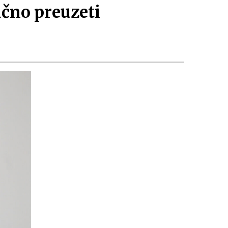
čno preuzeti