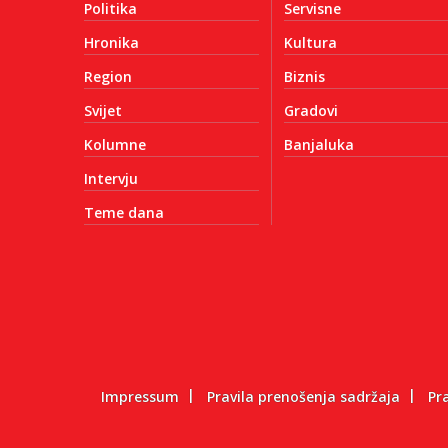
Politika
Servisne
Hronika
Kultura
Region
Biznis
Svijet
Gradovi
Kolumne
Banjaluka
Intervju
Teme dana
Impressum
Pravila prenošenja sadržaja
Pr