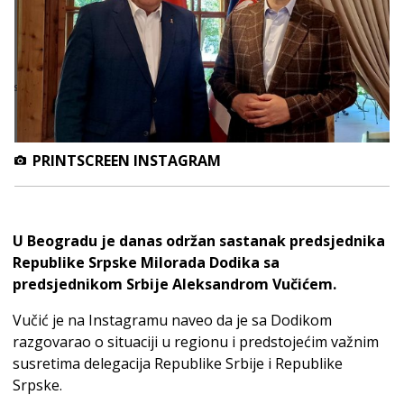
PRINTSCREEN INSTAGRAM
U Beogradu je danas održan sastanak predsjednika
Republike Srpske Milorada Dodika sa
predsjednikom Srbije Aleksandrom Vučićem.
Vučić je na Instagramu naveo da je sa Dodikom
razgovarao o situaciji u regionu i predstojećim važnim
susretima delegacija Republike Srbije i Republike
Srpske.