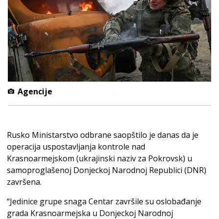
Agencije
Rusko Ministarstvo odbrane saopštilo je danas da je
operacija uspostavljanja kontrole nad
Krasnoarmejskom (ukrajinski naziv za Pokrovsk) u
samoproglašenoj Donjeckoj Narodnoj Republici (DNR)
završena.
“Jedinice grupe snaga Centar završile su oslobađanje
grada Krasnoarmejska u Donjeckoj Narodnoj