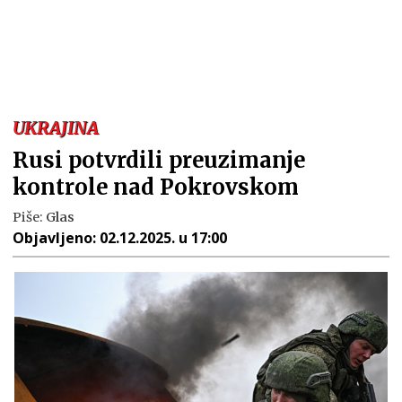
UKRAJINA
Rusi potvrdili preuzimanje
kontrole nad Pokrovskom
Piše:
Glas
Objavljeno:
02.12.2025. u 17:00