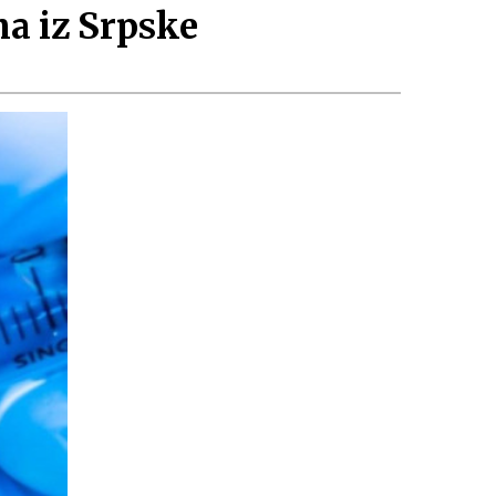
ma iz Srpske