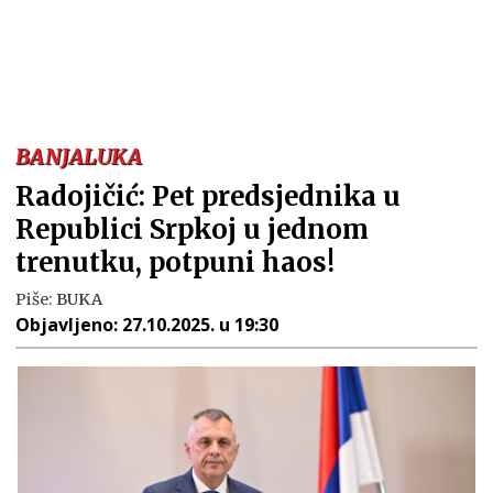
BANJALUKA
Radojičić: Pet predsjednika u
Republici Srpkoj u jednom
trenutku, potpuni haos!
Piše:
BUKA
Objavljeno:
27.10.2025. u 19:30