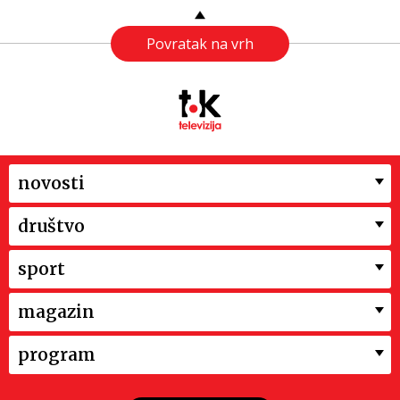
Povratak na vrh
novosti
društvo
sport
magazin
program