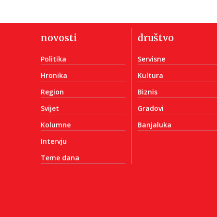
novosti
društvo
Politika
Servisne
Hronika
Kultura
Region
Biznis
Svijet
Gradovi
Kolumne
Banjaluka
Intervju
Teme dana