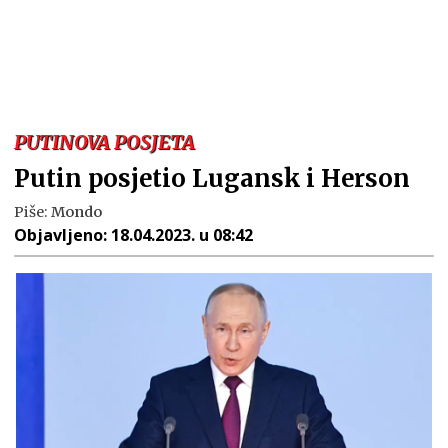
PUTINOVA POSJETA
Putin posjetio Lugansk i Herson
Piše:
Mondo
Objavljeno:
18.04.2023. u 08:42