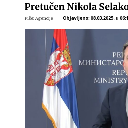
Pretučen Nikola Selako
Objavljeno:
08.03.2025. u 06:
Piše:
Agencije