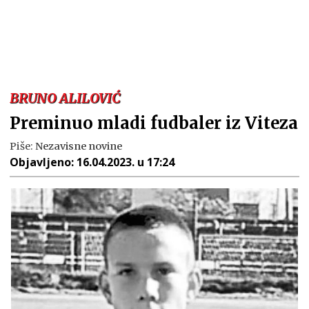
BRUNO ALILOVIĆ
Preminuo mladi fudbaler iz Viteza
Piše:
Nezavisne novine
Objavljeno:
16.04.2023. u 17:24