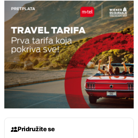
Pridružite se