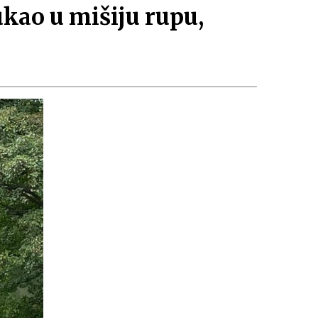
ukao u mišiju rupu,