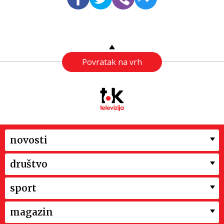
Povratak na vrh
novosti
društvo
sport
magazin