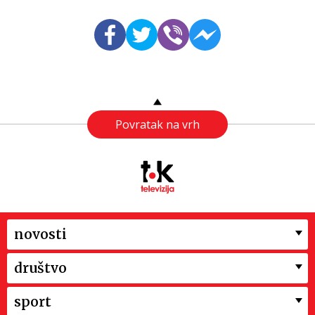
Povratak na vrh
novosti
društvo
sport