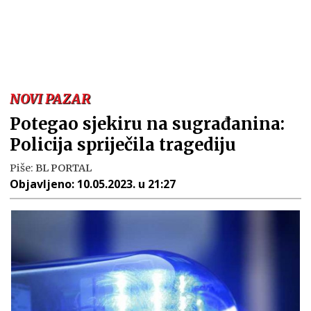
NOVI PAZAR
Potegao sjekiru na sugrađanina:
Policija spriječila tragediju
Piše:
BL PORTAL
Objavljeno:
10.05.2023. u 21:27