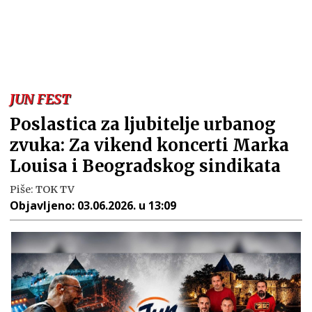
JUN FEST
Poslastica za ljubitelje urbanog
zvuka: Za vikend koncerti Marka
Louisa i Beogradskog sindikata
Piše:
TOK TV
Objavljeno:
03.06.2026. u 13:09