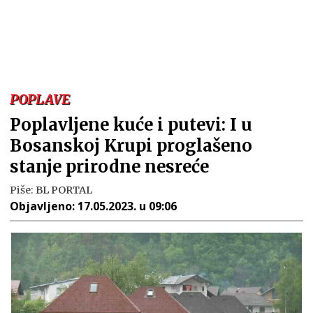
POPLAVE
Poplavljene kuće i putevi: I u
Bosanskoj Krupi proglašeno
stanje prirodne nesreće
Piše:
BL PORTAL
Objavljeno:
17.05.2023. u 09:06