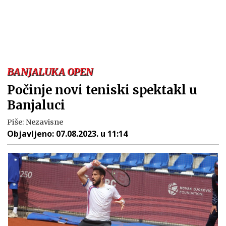
BANJALUKA OPEN
Počinje novi teniski spektakl u
Banjaluci
Piše:
Nezavisne
Objavljeno:
07.08.2023. u 11:14