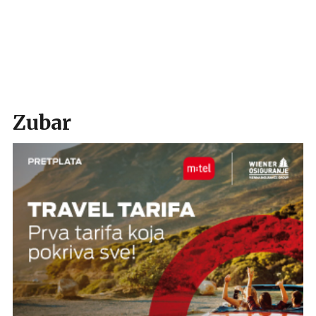
Zubar