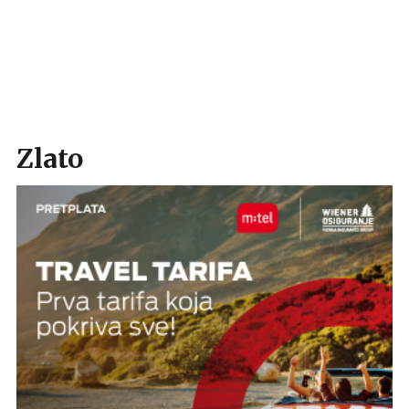
Zlato