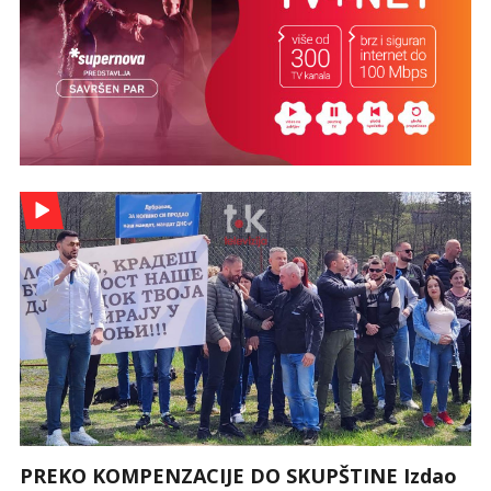
PREKO KOMPENZACIJE DO SKUPŠTINE Izdao