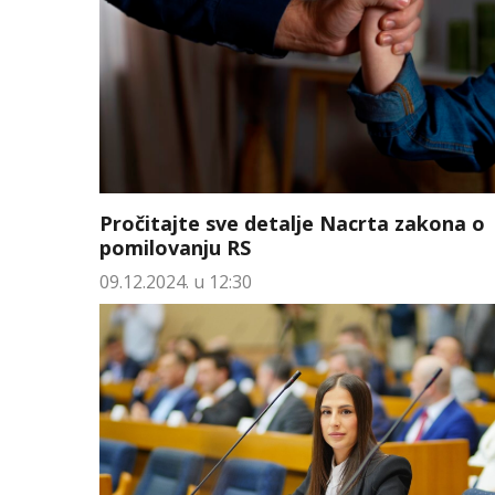
Pročitajte sve detalje Nacrta zakona o
pomilovanju RS
09.12.2024. u 12:30