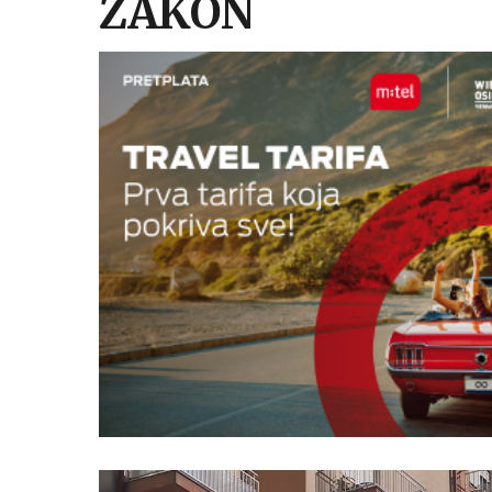
ZAKON