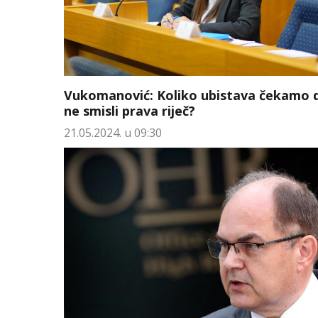
Vukomanović: Koliko ubistava čekamo 
ne smisli prava riječ?
21.05.2024. u 09:30