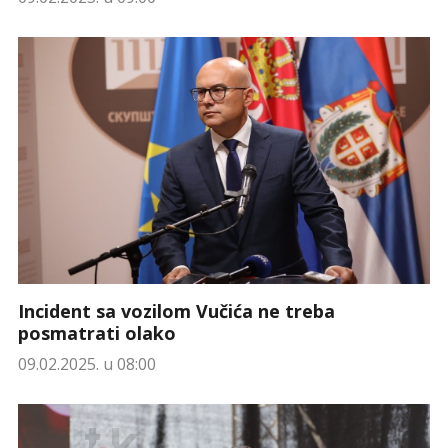
Incident sa vozilom Vučića ne treba
posmatrati olako
09.02.2025. u 08:00