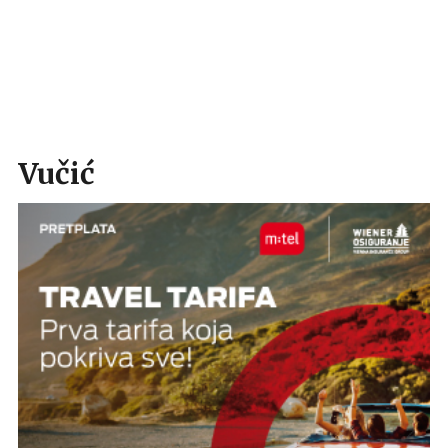
Vučić