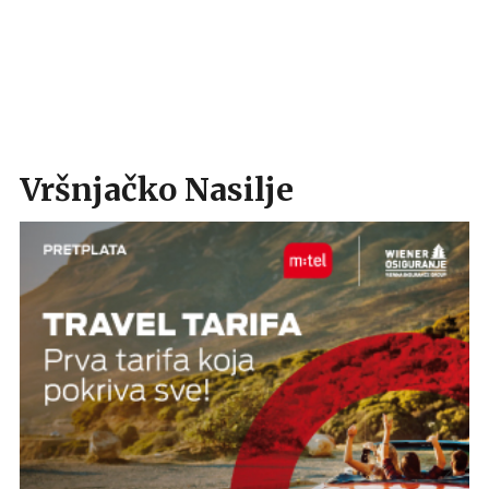
Vršnjačko Nasilje