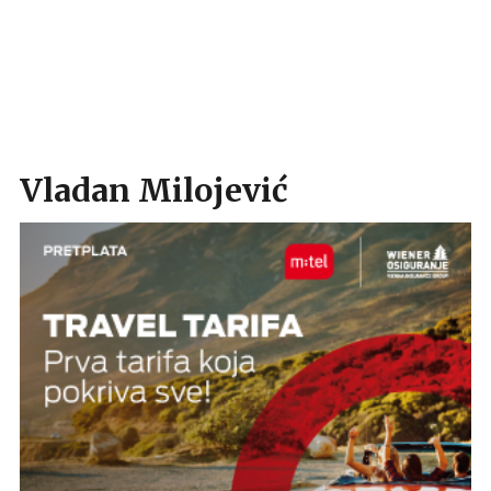
Vladan Milojević