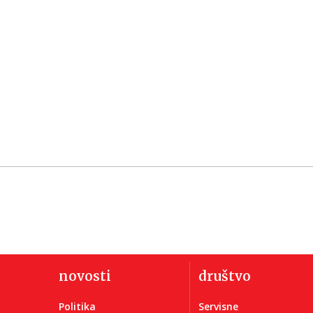
novosti
društvo
Politika
Servisne