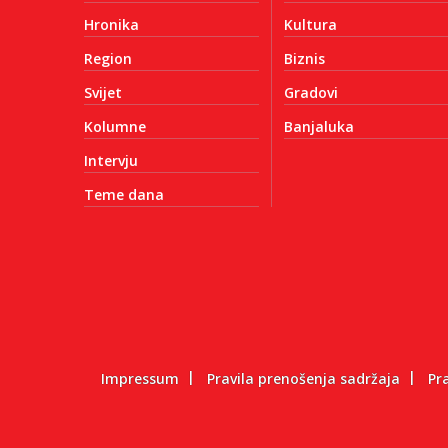
Hronika
Kultura
Region
Biznis
Svijet
Gradovi
Kolumne
Banjaluka
Intervju
Teme dana
Impressum
Pravila prenošenja sadržaja
Pr