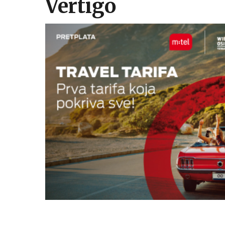
Vertigo