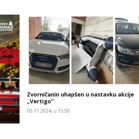
Zvorničanin uhapšen u nastavku akcije
„Vertigo“
05.11.2024. u 15:50