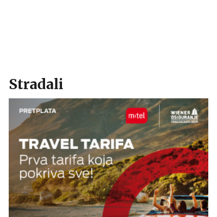
Stradali