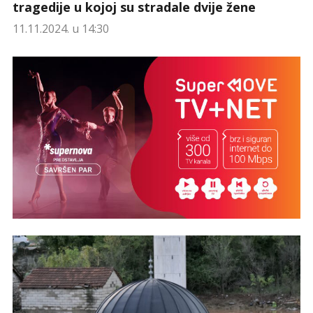
tragedije u kojoj su stradale dvije žene
11.11.2024. u 14:30