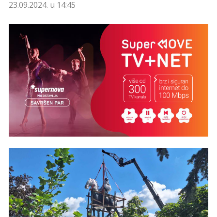
23.09.2024. u 14:45