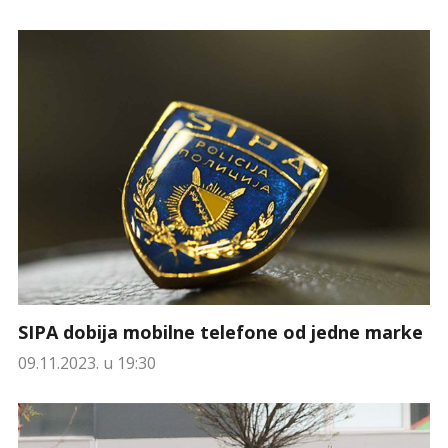
SIPA dobija mobilne telefone od jedne marke
09.11.2023. u 19:30