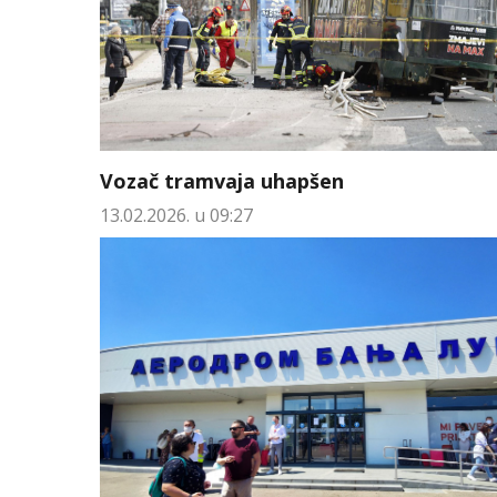
Vozač tramvaja uhapšen
13.02.2026. u 09:27