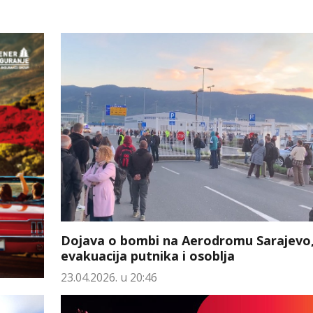
Dojava o bombi na Aerodromu Sarajevo
evakuacija putnika i osoblja
23.04.2026. u 20:46