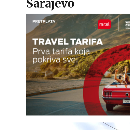
Sarajevo